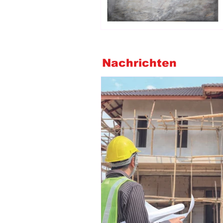
Nachrichten