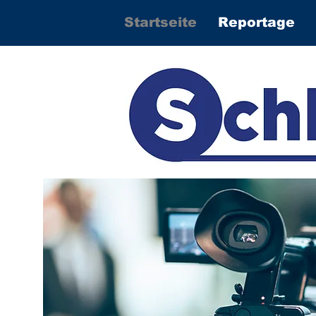
Startseite
Reportage