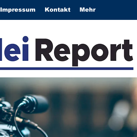
Impressum
Kontakt
Mehr