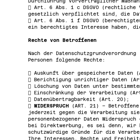
Durchführung vorvertraglicher Maßnah
 Art. 6 Abs. 1 c DSGVO (rechtliche 
gesetzlich verpflichtet sind, die Da
 Art. 6 Abs. 1 f DSGVO (berechtigte
ein berechtigtes Interesse haben, di
Rechte von Betroffenen
Nach der Datenschutzgrundverordnung 
Personen folgende Rechte:
 Auskunft über gespeicherte Daten (
 Berichtigung unrichtiger Daten (Ar
 Löschung von Daten unter bestimmte
 Einschränkung der Verarbeitung (Ar
 Datenübertragbarkeit (Art. 20);

WIDERSPRUCH
(ART. 21) – Betroffene
jederzeit gegen die Verarbeitung sie
personenbezogener Daten Widerspruch 
bei Direktwerbung, es sei denn, wir 
schutzwürdige Gründe für die Verarbe
Ihre Interessen, Rechte und Freiheit