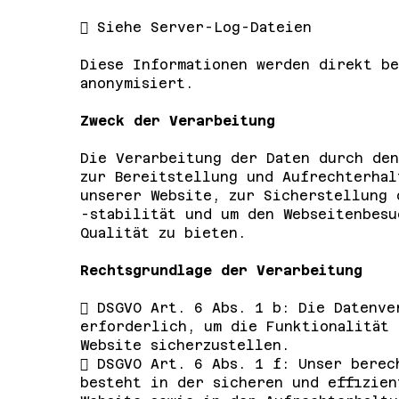
 Siehe Server-Log-Dateien
Diese Informationen werden direkt be
anonymisiert.
Zweck der Verarbeitung
Die Verarbeitung der Daten durch den
zur Bereitstellung und Aufrechterhal
unserer Website, zur Sicherstellung 
-stabilität und um den Webseitenbesu
Qualität zu bieten.
Rechtsgrundlage der Verarbeitung
 DSGVO Art. 6 Abs. 1 b: Die Datenve
erforderlich, um die Funktionalität 
Website sicherzustellen.
 DSGVO Art. 6 Abs. 1 f: Unser berec
besteht in der sicheren und effizien