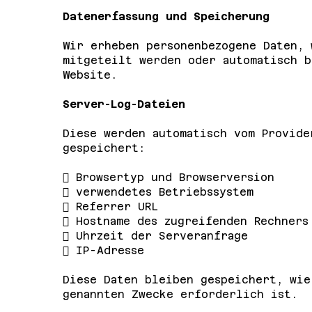
Datenerfassung und Speicherung
Wir erheben personenbezogene Daten, 
mitgeteilt werden oder automatisch b
Website.
Server-Log-Dateien
Diese werden automatisch vom Provide
gespeichert:
 Browsertyp und Browserversion
 verwendetes Betriebssystem
 Referrer URL
 Hostname des zugreifenden Rechners
 Uhrzeit der Serveranfrage
 IP-Adresse
Diese Daten bleiben gespeichert, wie
genannten Zwecke erforderlich ist.