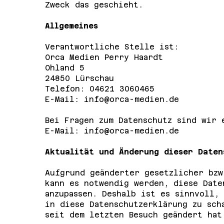
Zweck das geschieht.
Allgemeines
Verantwortliche Stelle ist:
Orca Medien Perry Haardt
Ohland 5
24850 Lürschau
Telefon: 04621 3060465
E-Mail: info@orca-medien.de
Bei Fragen zum Datenschutz sind wir 
E-Mail: info@orca-medien.de
Aktualität und Änderung dieser Daten
Aufgrund geänderter gesetzlicher bzw
kann es notwendig werden, diese Date
anzupassen. Deshalb ist es sinnvoll,
in diese Datenschutzerklärung zu sch
seit dem letzten Besuch geändert hat