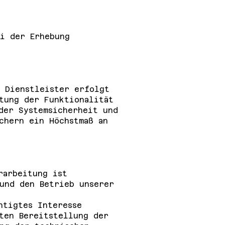
i der Erhebung
 Dienstleister erfolgt
tung der Funktionalität
der Systemsicherheit und
chern ein Höchstmaß an
rarbeitung ist
und den Betrieb unserer
htigtes Interesse
ten Bereitstellung der