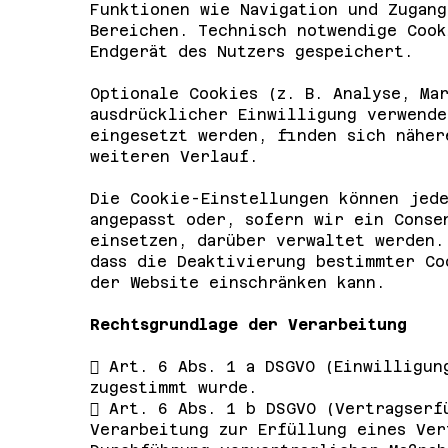
Funktionen wie Navigation und Zugang
Bereichen. Technisch notwendige Cook
Endgerät des Nutzers gespeichert.
Optionale Cookies (z. B. Analyse, Ma
ausdrücklicher Einwilligung verwende
eingesetzt werden, finden sich näher
weiteren Verlauf.
Die Cookie-Einstellungen können jede
angepasst oder, sofern wir ein Conse
einsetzen, darüber verwaltet werden.
dass die Deaktivierung bestimmter Co
der Website einschränken kann.
Rechtsgrundlage der Verarbeitung
 Art. 6 Abs. 1 a DSGVO (Einwilligun
zugestimmt wurde.
 Art. 6 Abs. 1 b DSGVO (Vertragserf
Verarbeitung zur Erfüllung eines Ver