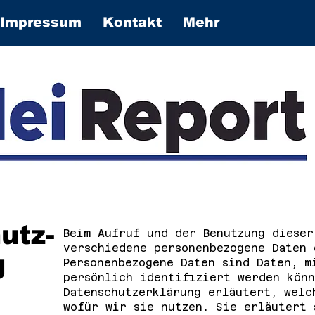
Impressum
Kontakt
Mehr
utz-
Beim Aufruf und der Benutzung dieser
verschiedene personenbezogene Daten 
g
Personenbezogene Daten sind Daten, m
persönlich identifiziert werden kön
Datenschutzerklärung erläutert, welc
wofür wir sie nutzen. Sie erläutert 