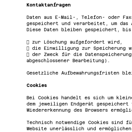
Kontaktanfragen
Daten aus E-Mail-, Telefon- oder Fax
gespeichert und verarbeitet, um das 
Diese Daten bleiben gespeichert, bis
 zur Löschung aufgefordert wird,
 die Einwilligung zur Speicherung w
 der Zweck für die Datenspeicherung
abgeschlossener Bearbeitung).
Gesetzliche Aufbewahrungsfristen ble
Cookies
Bei Cookies handelt es sich um klein
dem jeweiligen Endgerät gespeichert
Wiedererkennung des Browsers ermögli
Technisch notwendige Cookies sind fü
Website unerlässlich und ermöglichen