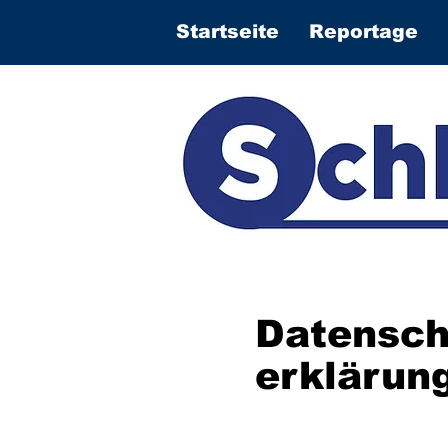
Startseite
Reportage
Datensch
erklärun