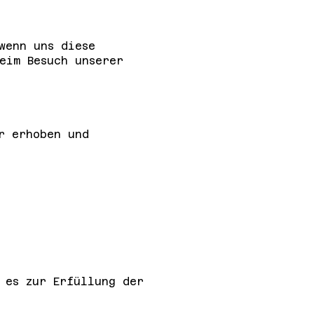
wenn uns diese
eim Besuch unserer
r erhoben und
 es zur Erfüllung der