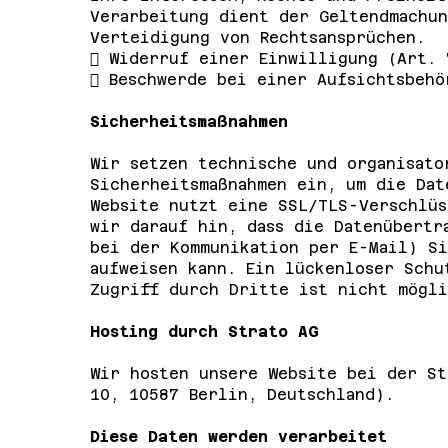
Verarbeitung dient der Geltendmachun
Verteidigung von Rechtsansprüchen.
 Widerruf einer Einwilligung (Art. 
 Beschwerde bei einer Aufsichtsbehö
Sicherheitsmaßnahmen
Wir setzen technische und organisato
Sicherheitsmaßnahmen ein, um die Dat
Website nutzt eine SSL/TLS-Verschlüs
wir darauf hin, dass die Datenübertr
bei der Kommunikation per E-Mail) Si
aufweisen kann. Ein lückenloser Schu
Zugriff durch Dritte ist nicht mögli
Hosting durch Strato AG
Wir hosten unsere Website bei der St
10, 10587 Berlin, Deutschland).
Diese Daten werden verarbeitet