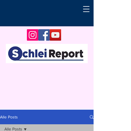
Alle Posts
Alle Posts