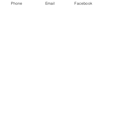
Phone
Email
Facebook