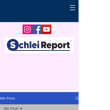
Alle Posts
Alle Posts