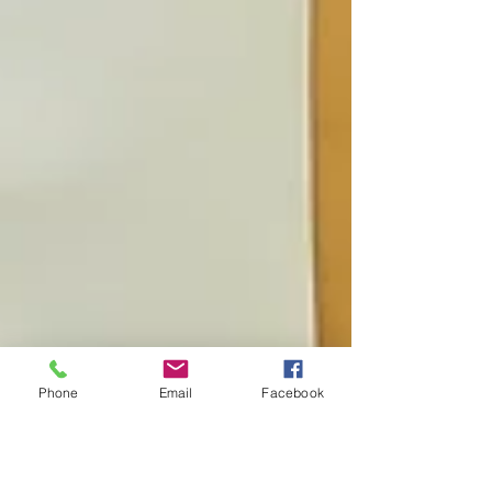
Phone
Email
Facebook