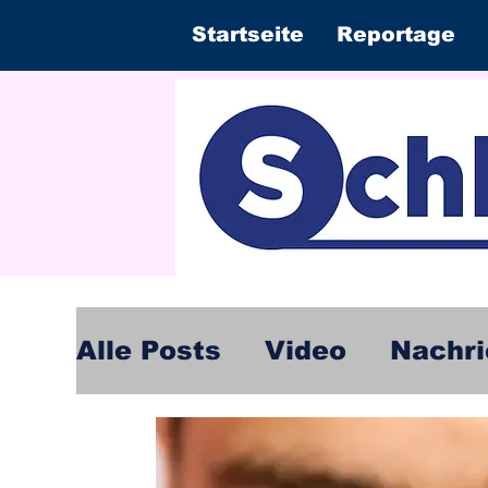
Startseite
Reportage
Alle Posts
Video
Nachri