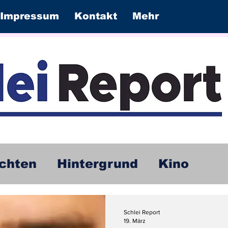
Impressum
Kontakt
Mehr
chten
Hintergrund
Kino
Schlei Report
19. März