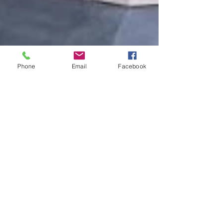
Phone
Email
Facebook