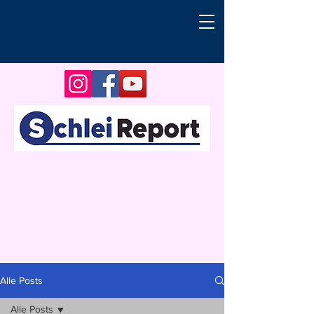
Alle Posts
Alle Posts